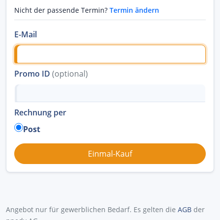
Nicht der passende Termin?
Termin ändern
E-Mail
Promo ID
(optional)
Rechnung per
Post
Angebot nur für gewerblichen Bedarf. Es gelten die
AGB
der