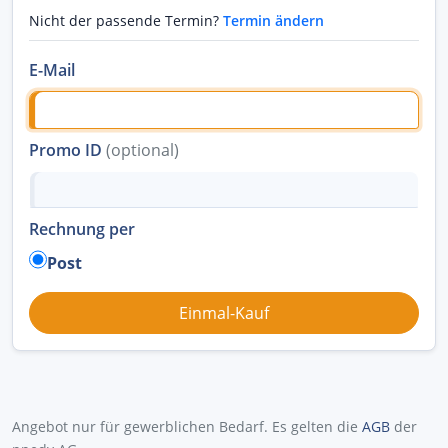
Nicht der passende Termin?
Termin ändern
E-Mail
Promo ID
(optional)
Rechnung per
Post
Angebot nur für gewerblichen Bedarf. Es gelten die
AGB
der