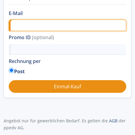
E-Mail
Promo ID
(optional)
Rechnung per
Post
Angebot nur für gewerblichen Bedarf. Es gelten die
AGB
der
ppedv AG.