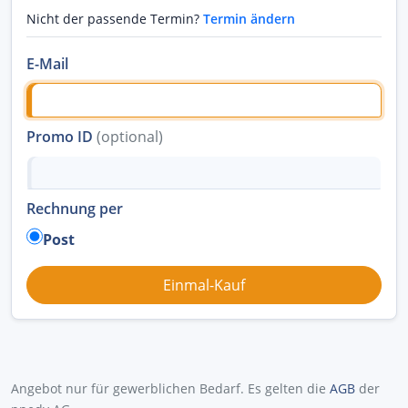
Nicht der passende Termin?
Termin ändern
E-Mail
Promo ID
(optional)
Rechnung per
Post
Angebot nur für gewerblichen Bedarf. Es gelten die
AGB
der