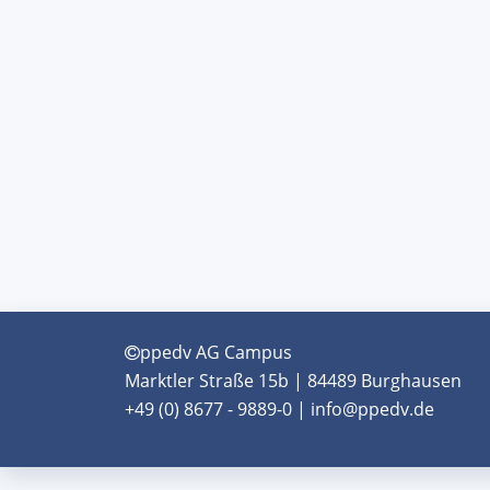
ppedv AG Campus
Marktler Straße 15b | 84489 Burghausen
+49 (0) 8677 - 9889-0 | info@ppedv.de