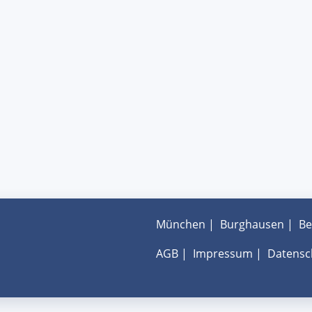
München
|
Burghausen
|
Be
AGB
|
Impressum
|
Datensc