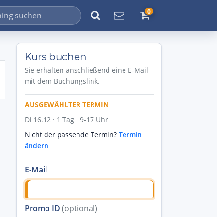
0
Kurs buchen
Sie erhalten anschließend eine E-Mail
mit dem Buchungslink.
AUSGEWÄHLTER TERMIN
Di 16.12 · 1 Tag · 9-17 Uhr
Nicht der passende Termin?
Termin
ändern
E-Mail
Promo ID
(optional)