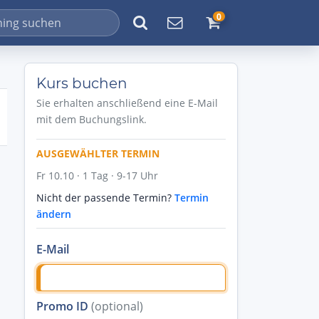
0
Kurs buchen
Sie erhalten anschließend eine E-Mail
mit dem Buchungslink.
AUSGEWÄHLTER TERMIN
Fr 10.10 · 1 Tag · 9-17 Uhr
Nicht der passende Termin?
Termin
ändern
E-Mail
Promo ID
(optional)