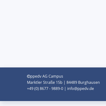
ppedv AG Campus
Marktler Straße 15b | 84489 Burghausen
+49 (0) 8677 - 9889-0 | info@ppedv.de