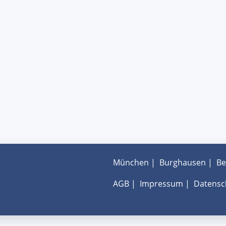
München
|
Burghausen
|
Be
AGB
|
Impressum
|
Datensc