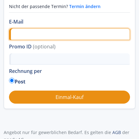
Nicht der passende Termin?
Termin ändern
E-Mail
Promo ID
(optional)
Rechnung per
Post
Angebot nur für gewerblichen Bedarf. Es gelten die
AGB
der