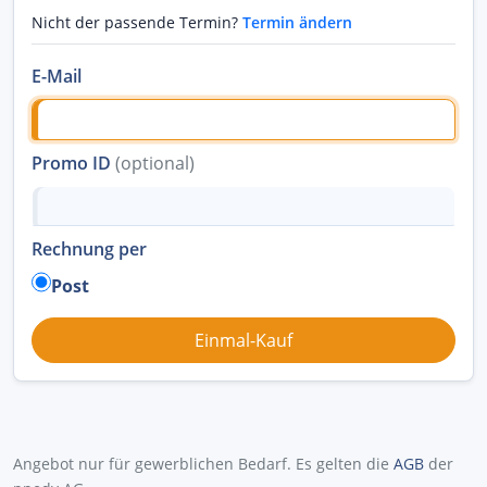
Nicht der passende Termin?
Termin ändern
E-Mail
Promo ID
(optional)
Rechnung per
Post
Angebot nur für gewerblichen Bedarf. Es gelten die
AGB
der