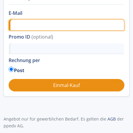
E-Mail
Promo ID
(optional)
Rechnung per
Post
Angebot nur für gewerblichen Bedarf. Es gelten die
AGB
der
ppedv AG.