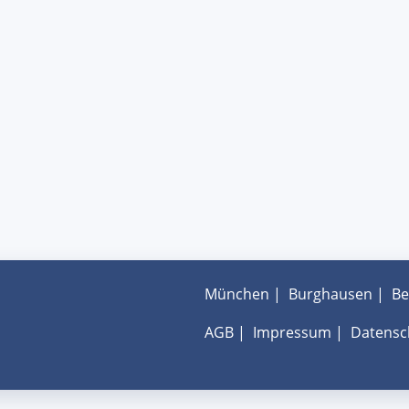
München
|
Burghausen
|
Be
AGB
|
Impressum
|
Datensc