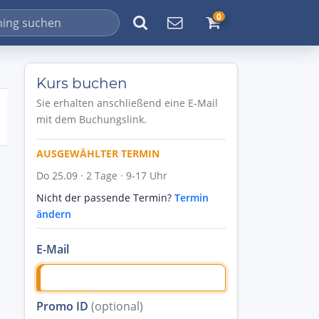
0
Kurs buchen
Sie erhalten anschließend eine E-Mail
mit dem Buchungslink.
AUSGEWÄHLTER TERMIN
Do 25.09 · 2 Tage · 9-17 Uhr
Nicht der passende Termin?
Termin
ändern
E-Mail
Promo ID
(optional)