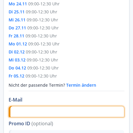
Mo 24.11
09:00-12:30 Uhr
Di 25.11
09:00-12:30 Uhr
Mi 26.11
09:00-12:30 Uhr
Do 27.11
09:00-12:30 Uhr
Fr 28.11
09:00-12:30 Uhr
Mo 01.12
09:00-12:30 Uhr
Di 02.12
09:00-12:30 Uhr
Mi 03.12
09:00-12:30 Uhr
Do 04.12
09:00-12:30 Uhr
Fr 05.12
09:00-12:30 Uhr
Nicht der passende Termin?
Termin ändern
E-Mail
Promo ID
(optional)