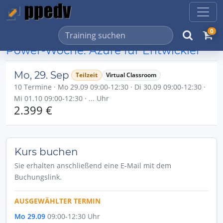
0
Power-Woche: Azure für Entwickler
Mo, 29. Sep
Teilzeit
Virtual Classroom
10 Termine · Mo 29.09 09:00-12:30 · Di 30.09 09:00-12:30 ·
Mi 01.10 09:00-12:30 · ... Uhr
2.399 €
Kurs buchen
Sie erhalten anschließend eine E-Mail mit dem
Buchungslink.
AUSGEWÄHLTER TERMIN
Mo 29.09
09:00-12:30 Uhr