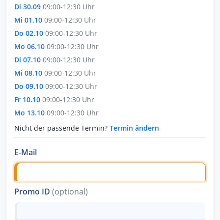
Di 30.09
09:00-12:30 Uhr
Mi 01.10
09:00-12:30 Uhr
Do 02.10
09:00-12:30 Uhr
Mo 06.10
09:00-12:30 Uhr
Di 07.10
09:00-12:30 Uhr
Mi 08.10
09:00-12:30 Uhr
Do 09.10
09:00-12:30 Uhr
Fr 10.10
09:00-12:30 Uhr
Mo 13.10
09:00-12:30 Uhr
Nicht der passende Termin?
Termin ändern
E-Mail
Promo ID
(optional)