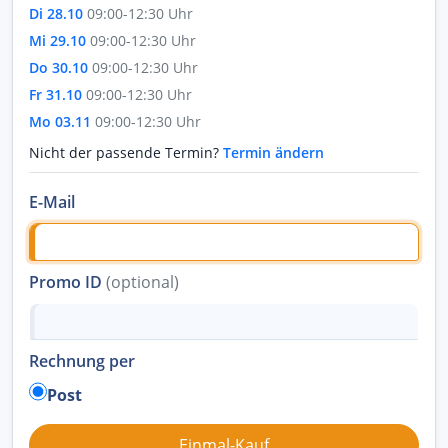
Di 28.10
09:00-12:30 Uhr
Mi 29.10
09:00-12:30 Uhr
Do 30.10
09:00-12:30 Uhr
Fr 31.10
09:00-12:30 Uhr
Mo 03.11
09:00-12:30 Uhr
Nicht der passende Termin?
Termin ändern
E-Mail
Promo ID
(optional)
Rechnung per
Post