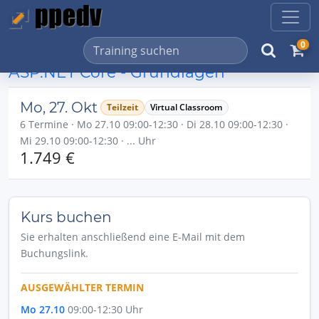
0
ASP.NET Core - Grundlagen
Mo, 27. Okt
Teilzeit
Virtual Classroom
6 Termine · Mo 27.10 09:00-12:30 · Di 28.10 09:00-12:30 ·
Mi 29.10 09:00-12:30 · ... Uhr
1.749 €
Kurs buchen
Sie erhalten anschließend eine E-Mail mit dem
Buchungslink.
AUSGEWÄHLTER TERMIN
Mo 27.10
09:00-12:30 Uhr