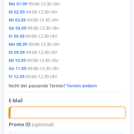
Mo 01.09
09:00-12:30 Uhr
Di 02.09
09:00-12:30 Uhr
Mi 03.09
09:00-12:30 Uhr
Do 04.09
09:00-12:30 Uhr
Fr 05.09
09:00-12:30 Uhr
Mo 08.09
09:00-12:30 Uhr
Di 09.09
09:00-12:30 Uhr
Mi 10.09
09:00-12:30 Uhr
Do 11.09
09:00-12:30 Uhr
Fr 12.09
09:00-12:30 Uhr
Nicht der passende Termin?
Termin ändern
E-Mail
Promo ID
(optional)