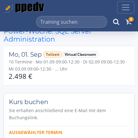
0
Power-Woche: SQL Server
Administration
Mo, 01. Sep
Teilzeit
Virtual Classroom
10 Termine · Mo 01.09 09:00-12:30 · Di 02.09 09:00-12:30 ·
Mi 03.09 09:00-12:30 · ... Uhr
2.498 €
Kurs buchen
Sie erhalten anschließend eine E-Mail mit dem
Buchungslink.
AUSGEWÄHLTER TERMIN