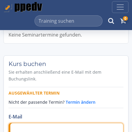
0
Keine Seminartermine gefunden.
Kurs buchen
Sie erhalten anschließend eine E-Mail mit dem
Buchungslink.
AUSGEWÄHLTER TERMIN
Nicht der passende Termin?
Termin ändern
E-Mail