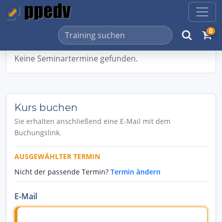
0
Keine Seminartermine gefunden.
Kurs buchen
Sie erhalten anschließend eine E-Mail mit dem
Buchungslink.
AUSGEWÄHLTER TERMIN
Nicht der passende Termin?
Termin ändern
E-Mail