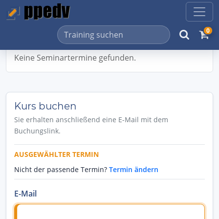
0
Keine Seminartermine gefunden.
Kurs buchen
Sie erhalten anschließend eine E-Mail mit dem
Buchungslink.
AUSGEWÄHLTER TERMIN
Nicht der passende Termin?
Termin ändern
E-Mail