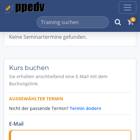
0
Keine Seminartermine gefunden.
Kurs buchen
Sie erhalten anschließend eine E-Mail mit dem
Buchungslink.
AUSGEWÄHLTER TERMIN
Nicht der passende Termin?
Termin ändern
E-Mail